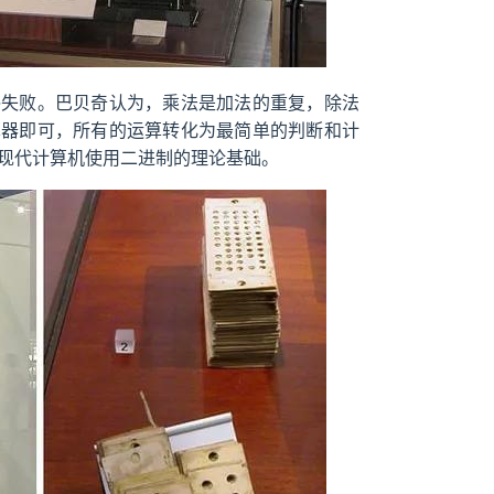
终失败。巴贝奇认为，乘法是加法的重复，除法
算器即可，所有的运算转化为最简单的判断和计
就是现代计算机使用二进制的理论基础。