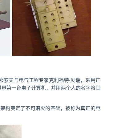
塔那索夫与电气工程专家克利福特·贝瑞，采用正
了世界第一台电子计算机，并用两个人的名字将其
的架构奠定了不可磨灭的基础，被称为真正的电