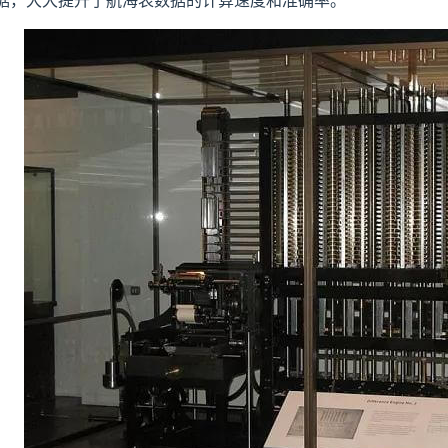
据，大大提升了航海表数据的计算速度和准确率。