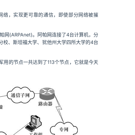
网络，实现更可靠的通信，即使部分网络被摧
(ARPAnet)。阿帕网连接了4台计算机，分
分校、斯坦福大学、犹他州大学四所大学的4台
用的节点一共达到了113个节点，它就是今天