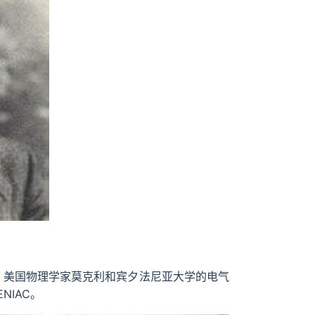
下，美国物理学家莫克利和宾夕法尼亚大学的电气
NIAC。