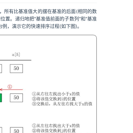
，所有比基准值大的摆在基准的后面(相同的数
位置。递归地把"基准值前面的子数列"和"基准
50}为例，演示它的快速排序过程(如下图)。