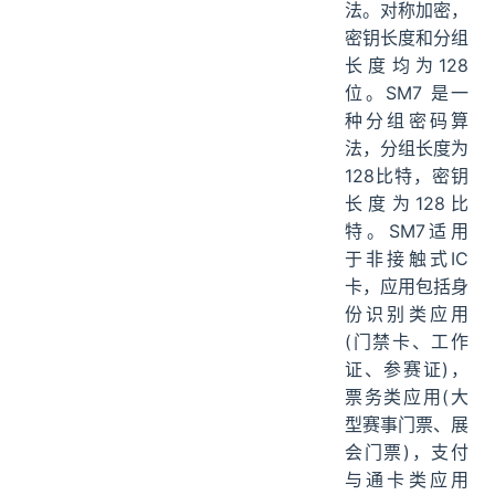
法。对称加密，
密钥长度和分组
长度均为128
位。SM7 是一
种分组密码算
法，分组长度为
128比特，密钥
长度为128比
特。SM7适用
于非接触式IC
卡，应用包括身
份识别类应用
(门禁卡、工作
证、参赛证)，
票务类应用(大
型赛事门票、展
会门票)，支付
与通卡类应用