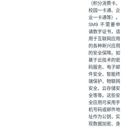
（积分消费卡、
校园一卡通、企
业一卡通等）。
SM9 不需要申
请数字证书，适
用于互联网应用
的各种新兴应用
的安全保障。如
基于云技术的密
码服务、电子邮
件安全、智能终
端保护、物联网
安全、云存储安
全等等。这些安
全应用可采用手
机号码或邮件地
址作为公钥，实
现数据加密、身