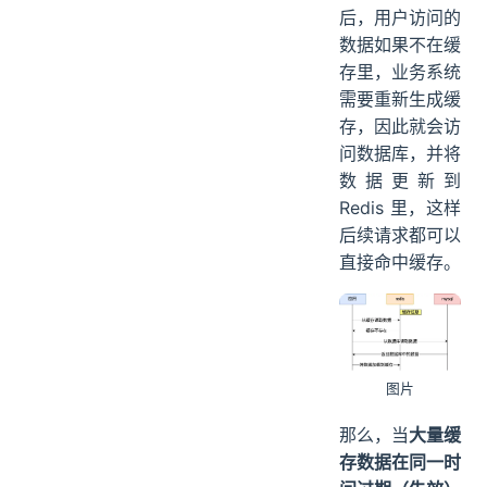
后，用户访问的
数据如果不在缓
存里，业务系统
需要重新生成缓
存，因此就会访
问数据库，并将
数据更新到
Redis 里，这样
后续请求都可以
直接命中缓存。
图片
那么，当
大量缓
存数据在同一时