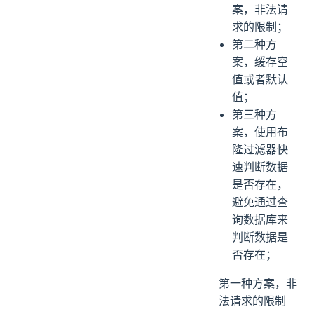
案，非法请
求的限制；
第二种方
案，缓存空
值或者默认
值；
第三种方
案，使用布
隆过滤器快
速判断数据
是否存在，
避免通过查
询数据库来
判断数据是
否存在；
第一种方案，非
法请求的限制