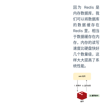
因为 Redis 是
内存数据库，我
们可以将数据库
的数据缓存在
Redis 里，相当
于数据缓存在内
存，内存的读写
速度比硬盘快好
几个数量级，这
样大大提高了系
统性能。