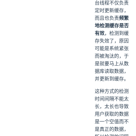
台线程不仅负责
定时更新缓存，
而且也负责
频繁
地检测缓存是否
有效
，检测到缓
存失效了，原因
可能是系统紧张
而被淘汰的，于
是就要马上从数
据库读取数据，
并更新到缓存。
这种方式的检测
时间间隔不能太
长，太长也导致
用户获取的数据
是一个空值而不
是真正的数据，