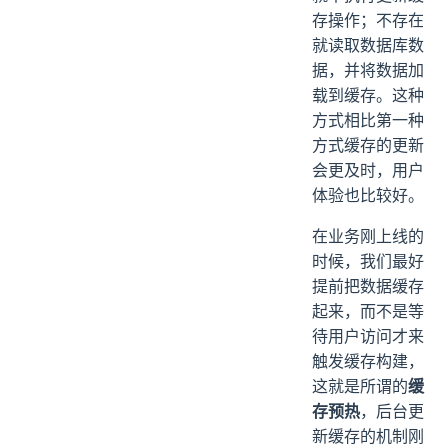
存操作；不存在
就读取数据库数
据，并将数据加
载到缓存。这种
方式相比第一种
方式缓存的更新
会更及时，用户
体验也比较好。
在业务刚上线的
时候，我们最好
提前把数据缓存
起来，而不是等
待用户访问才来
触发缓存构建，
这就是所谓的
缓
存预热
，后台更
新缓存的机制刚