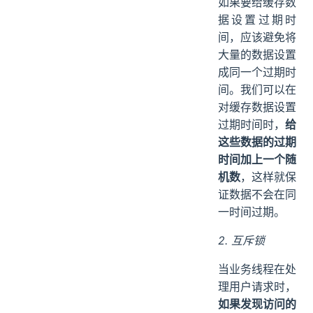
如果要给缓存数
据设置过期时
间，应该避免将
大量的数据设置
成同一个过期时
间。我们可以在
对缓存数据设置
过期时间时，
给
这些数据的过期
时间加上一个随
机数
，这样就保
证数据不会在同
一时间过期。
2. 互斥锁
当业务线程在处
理用户请求时，
如果发现访问的