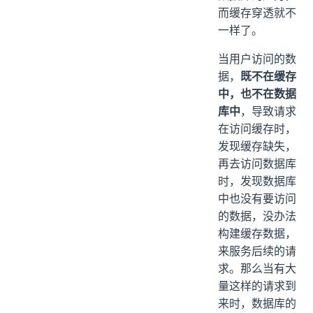
而缓存穿透就不
一样了。
当用户访问的数
据，
既不在缓存
中，也不在数据
库中
，导致请求
在访问缓存时，
发现缓存缺失，
再去访问数据库
时，发现数据库
中也没有要访问
的数据，没办法
构建缓存数据，
来服务后续的请
求。那么当有大
量这样的请求到
来时，数据库的