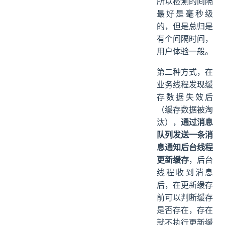
所以检测的间隔
最好是毫秒级
的，但是总归是
有个间隔时间，
用户体验一般。
第二种方式，在
业务线程发现缓
存数据失效后
（缓存数据被淘
汰），
通过消息
队列发送一条消
息通知后台线程
更新缓存
，后台
线程收到消息
后，在更新缓存
前可以判断缓存
是否存在，存在
就不执行更新缓