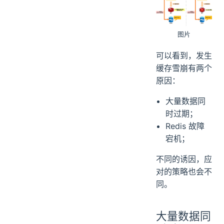
图片
可以看到，发生
缓存雪崩有两个
原因：
大量数据同
时过期；
Redis 故障
宕机；
不同的诱因，应
对的策略也会不
同。
大量数据同