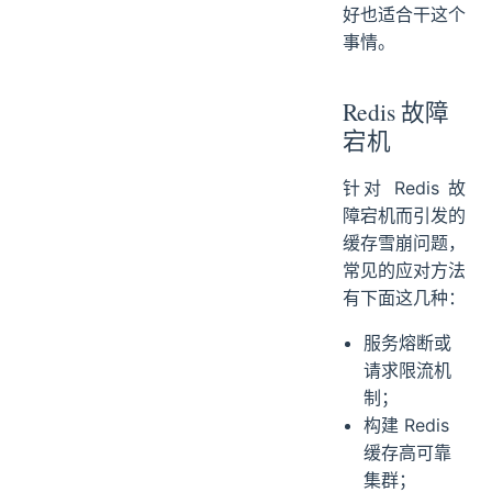
好也适合干这个
事情。
Redis 故障
宕机
针对 Redis 故
障宕机而引发的
缓存雪崩问题，
常见的应对方法
有下面这几种：
服务熔断或
请求限流机
制；
构建 Redis
缓存高可靠
集群；