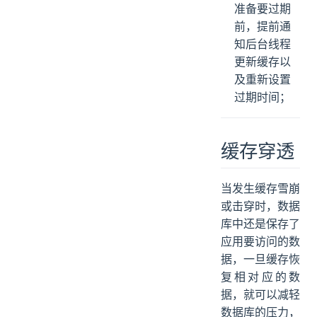
准备要过期
前，提前通
知后台线程
更新缓存以
及重新设置
过期时间；
缓存穿透
当发生缓存雪崩
或击穿时，数据
库中还是保存了
应用要访问的数
据，一旦缓存恢
复相对应的数
据，就可以减轻
数据库的压力，