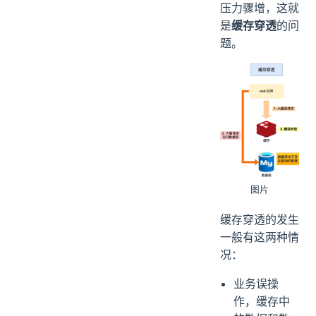
压力骤增，这就
是
缓存穿透
的问
题。
图片
缓存穿透的发生
一般有这两种情
况：
业务误操
作，缓存中