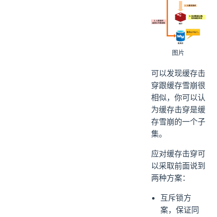
图片
可以发现缓存击
穿跟缓存雪崩很
相似，你可以认
为缓存击穿是缓
存雪崩的一个子
集。
应对缓存击穿可
以采取前面说到
两种方案：
互斥锁方
案，保证同