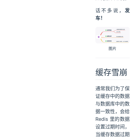
话不多说，
发
车！
图片
缓存雪崩
通常我们为了保
证缓存中的数据
与数据库中的数
据一致性，会给
Redis 里的数据
设置过期时间，
当缓存数据过期