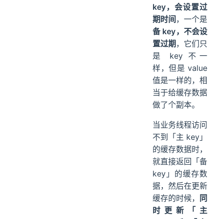
key，会设置过
期时间
，一个是
备 key，不会设
置过期
，它们只
是 key 不一
样，但是 value
值是一样的，相
当于给缓存数据
做了个副本。
当业务线程访问
不到「主 key」
的缓存数据时，
就直接返回「备
key」的缓存数
据，然后在更新
缓存的时候，
同
时更新「主