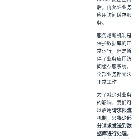
后，再允许业务
应用访问缓存服
务。
服务熔断机制是
保护数据库的正
常运行，但是暂
停了业务应用访
问缓存服系统，
全部业务都无法
正常工作
为了减少对业务
的影响，我们可
以启用
请求限流
机制，
只将少部
分请求发送到数
据库进行处理，