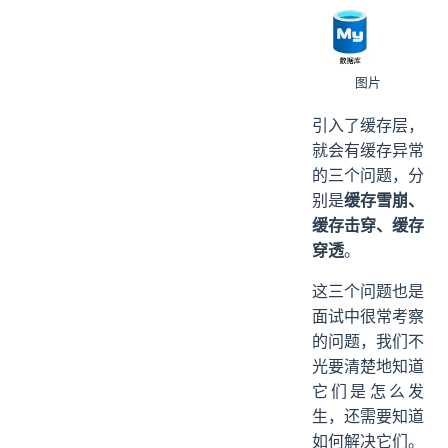
图片
引入了缓存层，
就会有缓存异常
的三个问题，分
别是
缓存雪崩、
缓存击穿、缓存
穿透
。
这三个问题也是
面试中很常考察
的问题，我们不
光要清楚地知道
它们是怎么发
生，还需要知道
如何解决它们。