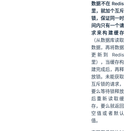
数据不在 Redis
里，就加个互斥
锁，保证同一时
间内只有一个请
求来构建缓存
（从数据库读取
数据，再将数据
更新到 Redis
里），当缓存构
建完成后，再释
放锁。未能获取
互斥锁的请求，
要么等待锁释放
后重新读取缓
存，要么就返回
空值或者默认
值。