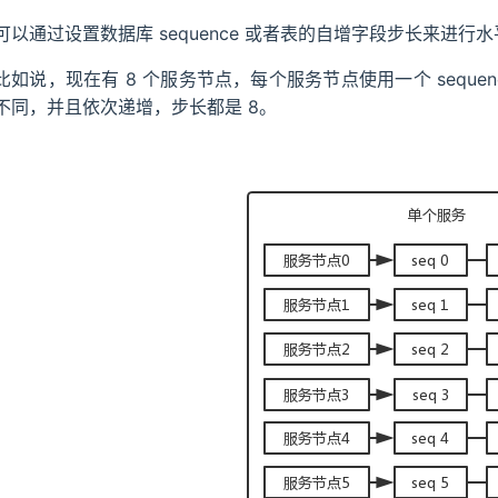
可以通过设置数据库 sequence 或者表的自增字段步长来进行
比如说，现在有 8 个服务节点，每个服务节点使用一个 sequence 
不同，并且依次递增，步长都是 8。