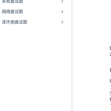
系统面试题
网络面试题
连环炮面试题