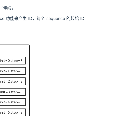
水平伸缩。
功能来产生 ID，每个 sequence 的起始 ID