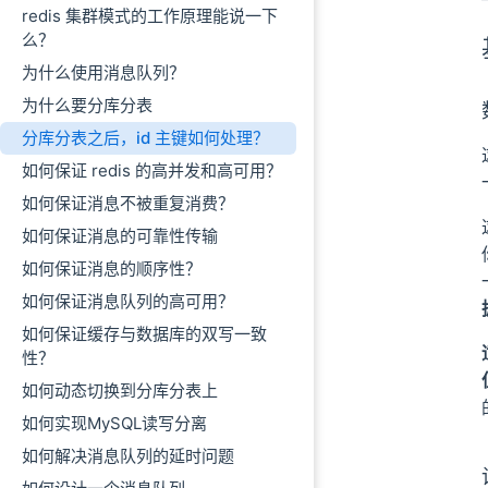
redis 集群模式的工作原理能说一下
么？
为什么使用消息队列？
为什么要分库分表
分库分表之后，id 主键如何处理？
如何保证 redis 的高并发和高可用？
如何保证消息不被重复消费？
如何保证消息的可靠性传输
如何保证消息的顺序性？
如何保证消息队列的高可用？
如何保证缓存与数据库的双写一致
性？
如何动态切换到分库分表上
如何实现MySQL读写分离
如何解决消息队列的延时问题