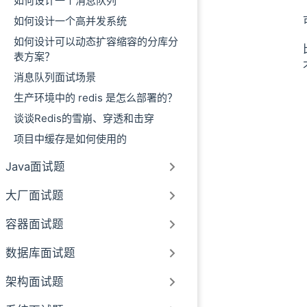
如何设计一个消息队列
如何设计一个高并发系统
如何设计可以动态扩容缩容的分库分
表方案？
消息队列面试场景
生产环境中的 redis 是怎么部署的？
谈谈Redis的雪崩、穿透和击穿
项目中缓存是如何使用的
Java面试题
大厂面试题
容器面试题
数据库面试题
架构面试题