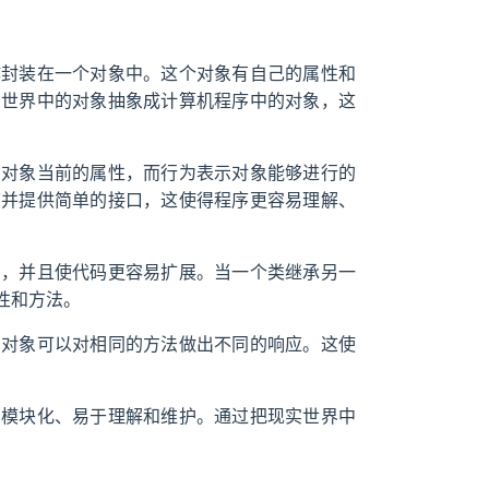
作封装在一个对象中。这个对象有自己的属性和
实世界中的对象抽象成计算机程序中的对象，这
示对象当前的属性，而行为表示对象能够进行的
节并提供简单的接口，这使得程序更容易理解、
码，并且使代码更容易扩展。当一个类继承另一
性和方法。
的对象可以对相同的方法做出不同的响应。这使
加模块化、易于理解和维护。通过把现实世界中