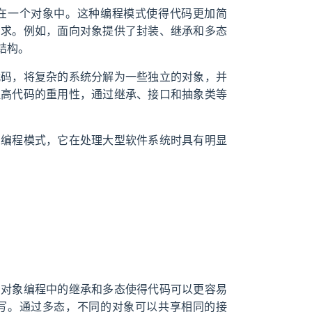
在一个对象中。这种编程模式使得代码更加简
需求。例如，面向对象提供了封装、继承和多态
结构。
代码，将复杂的系统分解为一些独立的对象，并
提高代码的重用性，通过继承、接口和抽象类等
的编程模式，它在处理大型软件系统时具有明显
向对象编程中的继承和多态使得代码可以更容易
写。通过多态，不同的对象可以共享相同的接