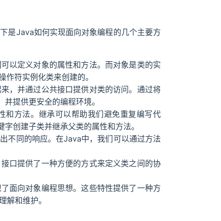
下是Java如何实现面向对象编程的几个主要方
们可以定义对象的属性和方法。而对象是类的实
w操作符实例化类来创建的。
起来，并通过公共接口提供对类的访问。通过将
，并提供更安全的编程环境。
属性和方法。继承可以帮助我们避免重复编写代
s关键字创建子类并继承父类的属性和方法。
出不同的响应。在Java中，我们可以通过方法
。接口提供了一种方便的方式来定义类之间的协
现了面向对象编程思想。这些特性提供了一种方
于理解和维护。