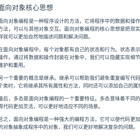
面向对象核心思想
面向对象编程是一种程序设计的方法，它将程序中的数据和操
方法，可以与其他对象交互。面向对象编程的核心思想是把现
样就可以更加自然地描述问题和解决问题。
在面向对象编程中，每个对象都有自己的状态和行为。状态表
操作。通过将数据和操作封装在对象中，我们可以隐藏实现细
维护和重用。
另一个重要的概念是继承。继承可以帮助我们避免重复编写代
个类时，它将继承其所有属性和方法，同时还可以添加自己的属
最后，多态是面向对象编程的一个重要特征。多态意味着不同
得代码更加灵活，可以更好地适应不同的场景。
总之，面向对象编程是一种强大的编程方法，它可以使代码更
的对象抽象成程序中的对象，我们可以更好地解决复杂的问题。