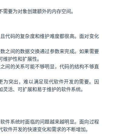
不需要为对象创建额外的内存空间。
并且代码的复杂度和维护难度都很高。面对变化
函数之间的数据交换通过参数来完成。如果需要
可维护性和扩展性。
数之间的关系可能不够明显，代码的结构不够直
更为突出，难以满足现代软件开发的需要。因
加灵活、可扩展和易于维护的软件系统。
型软件系统时面临的问题越来越明显。面向过程
代软件开发的快速变化和需求的不断增加。