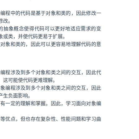
象编程中的代码是基于对象和类的，因此修改一
修改。
的抽象概念使得代码可以更好地适应需求的变
象或类，并使代码更易于扩展。
于对象和类的，因此可以更容易地理解代码的意
。
象编程涉及到多个对象和类之间的交互，因此代
，这可能使代码更难理解。
对象编程涉及到多个对象和类之间的交互，因此
产生负面影响。
例有一定的理解和掌握。因此，学习面向对象编
性等优点，但也存在复杂性、性能问题和学习曲