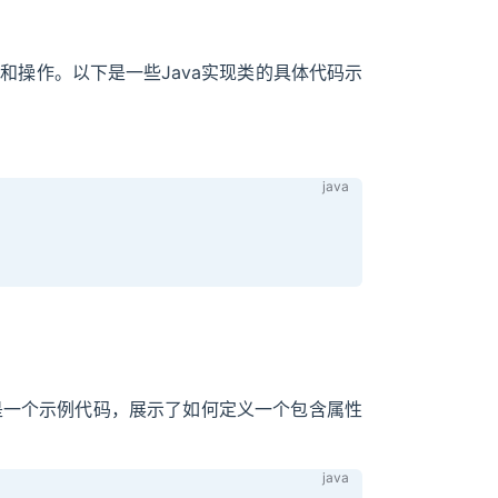
和操作。以下是一些Java实现类的具体代码示
是一个示例代码，展示了如何定义一个包含属性