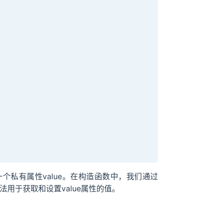
一个私有属性value。在构造函数中，我们通过
ue方法用于获取和设置value属性的值。