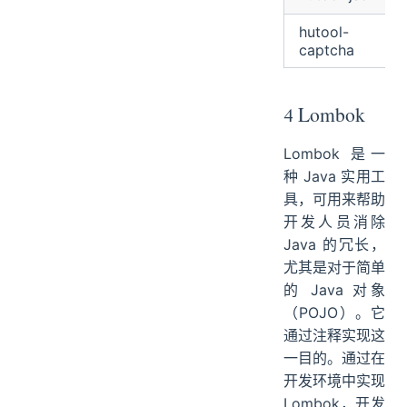
hutool-
captcha
4 Lombok
Lombok 是一
种 Java 实用工
具，可用来帮助
开发人员消除
Java 的冗长，
尤其是对于简单
的 Java 对象
（POJO）。它
通过注释实现这
一目的。通过在
开发环境中实现
Lombok，开发