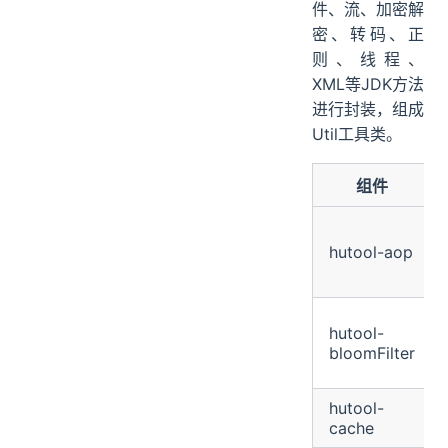
件、流、加密解
密、转码、正
则、线程、
XML等JDK方法
进行封装，组成
Util工具类。
组件
hutool-aop
hutool-
bloomFilter
hutool-
cache