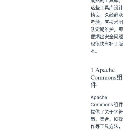
成熟的工具库。
这些工具库设计
精良，久经群众
考验，有技术团
队定期维护，即
便爆出安全问题
也很快有补丁版
本。
1 Apache
Commons组
件
Apache
Commons组件
提供了关于字符
串、集合、IO操
作等工具方法，