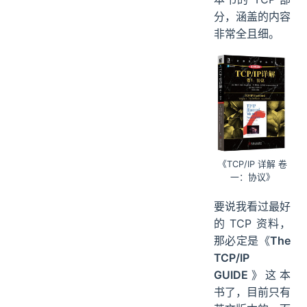
分，涵盖的内容
非常全且细。
《TCP/IP 详解 卷
一：协议》
要说我看过最好
的 TCP 资料，
那必定是《
The
TCP/IP
GUIDE
》这本
书了，目前只有