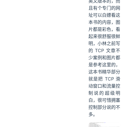
英文版本的，而
且有个专门的网
址可以白嫖看这
本书的内容，图
片都是彩色，看
起来很舒服很鲜
明，小林之前写
的 TCP 文章不
少案例和图片都
是参考这里的，
这本书精华部分
就是把 TCP 滑
动窗口和流量控
制说的超级明
白，很可惜拥塞
控制部分说的不
多。