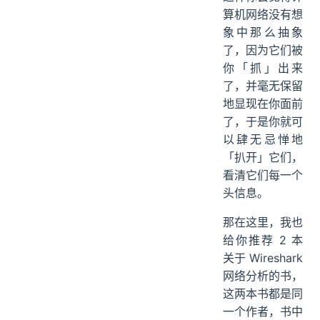
算机网络没有想
象中那么抽象
了，因为它们被
你「抓」出来
了，并毫无保留
地显现在你面前
了，于是你就可
以肆无忌惮地
「扒开」它们，
看清它们每一个
头信息。
那在这里，我也
给你推荐 2 本
关于 Wireshark
网络分析的书，
这两本书都是同
一个作者，书中