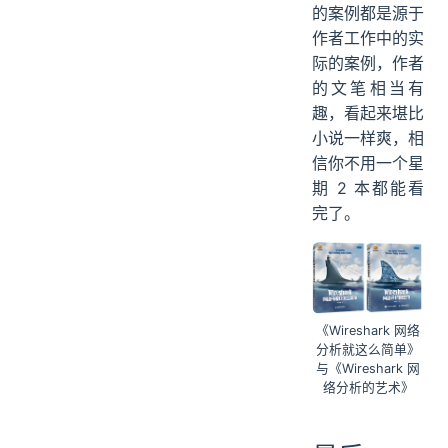
的案例都是源于
作者工作中的实
际的案例，作者
的文笔相当有
趣，看起来堪比
小说一样爽，相
信你不用一个星
期 2 本都能看
完了。
《Wireshark 网络
分析就这么简单》
与《Wireshark 网
络分析的艺术》