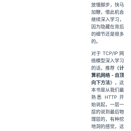
放慢脚步，快马
加鞭，借此机会
继续深入学习，
因为隐藏在背后
的细节还是很多
的。
对于 TCP/IP 网
络模型深入学习
的话，推荐《
计
算机网络 - 自顶
向下方法
》，这
本书是从我们最
熟悉 HTTP 开
始说起，一层一
层的说到最后物
理层的，有种挖
地洞的感觉，这