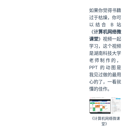
如果你觉得书籍
过于枯燥，你可
以结合 B 站
《
计算机网络微
课堂
》视频一起
学习，这个视频
是湖南科技大学
老师制作的，
PPT 的动图是
我见过做的最用
心的了，一看就
懂的佳作。
《计算机网络微课
堂》