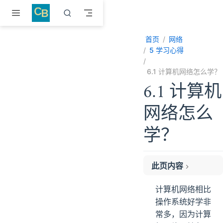
跳至主要內容
首页
网络
5 学习心得
6.1 计算机网络怎么学？
6.1 计算机
网络怎么
学？
此页内容
入门系列
计算机网络相比
深入学习系列
操作系统好学非
实战系列
常多，因为计算
最后