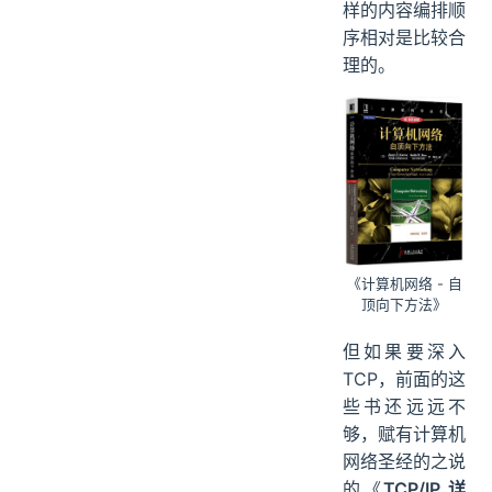
样的内容编排顺
序相对是比较合
理的。
《计算机网络 - 自
顶向下方法》
但如果要深入
TCP，前面的这
些书还远远不
够，赋有计算机
网络圣经的之说
的《
TCP/IP 详