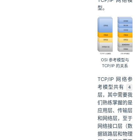
TCP/IP 网络模
型。
OSI 参考模型与
TCP/IP 的关系
TCP/IP 网络参
考模型共有
4
层，其中需要我
们熟练掌握的是
应用层、传输层
和网络层，至于
网络接口层（数
据链路层和物理