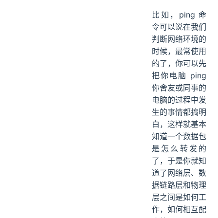
比如，ping 命
令可以说在我们
判断网络环境的
时候，最常使用
的了，你可以先
把你电脑 ping
你舍友或同事的
电脑的过程中发
生的事情都搞明
白，这样就基本
知道一个数据包
是怎么转发的
了，于是你就知
道了网络层、数
据链路层和物理
层之间是如何工
作，如何相互配