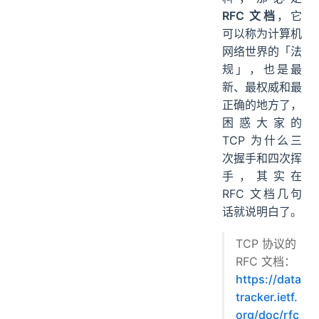
RFC 文档
，它
可以称为计算机
网络世界的「法
规」，也是最
新、最权威和最
正确的地方了，
困惑大家的
TCP 为什么三
次握手和四次挥
手，其实在
RFC 文档几句
话就说明白了。
TCP 协议的
RFC 文档：
https://data
tracker.ietf.
org/doc/rfc