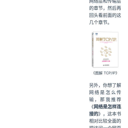
网络层和传输层
的章节，然后再
回头看前面的这
几个章节。
《图解 TCP/IP》
另外，你想了解
网络是怎么传
输，那我推荐
《
网络是怎样连
接的
》，这本书
相对比较全面的
把访问一个网页