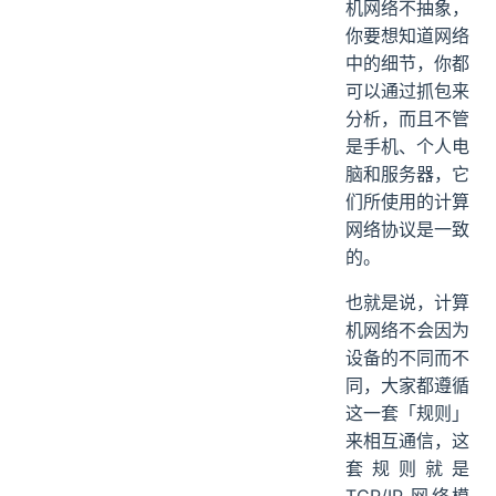
机网络不抽象，
你要想知道网络
中的细节，你都
可以通过抓包来
分析，而且不管
是手机、个人电
脑和服务器，它
们所使用的计算
网络协议是一致
的。
也就是说，计算
机网络不会因为
设备的不同而不
同，大家都遵循
这一套「规则」
来相互通信，这
套规则就是