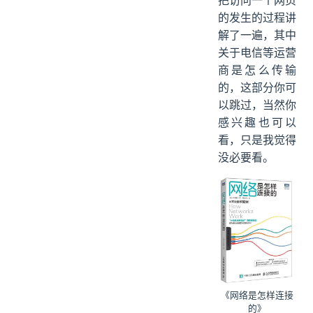
的发生的过程讲
解了一遍，其中
关于电信等运营
商是怎么传输
的，这部分你可
以跳过，当然你
感兴趣也可以
看，只是我觉得
没必要看。
《网络是怎样连接
的》