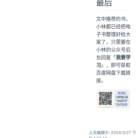
最后
文中推荐的书，
小林都已经把电
子书整理好给大
家了，只需要在
小林的公众号后
台回复「
我要学
习
」，即可获取
百度网盘下载链
接。
上次编辑于:
2024/3/27 下