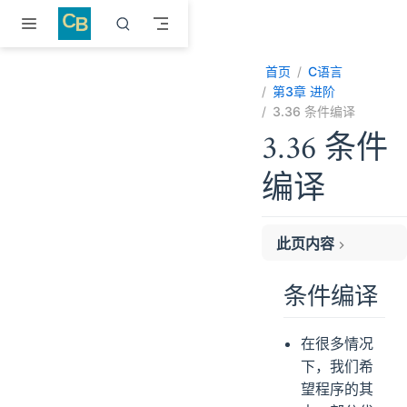
跳至主要內容
首页
C语言
第3章 进阶
3.36 条件编译
3.36 条件
编译
此页内容
条件编译
条件编译
在很多情况
下，我们希
望程序的其