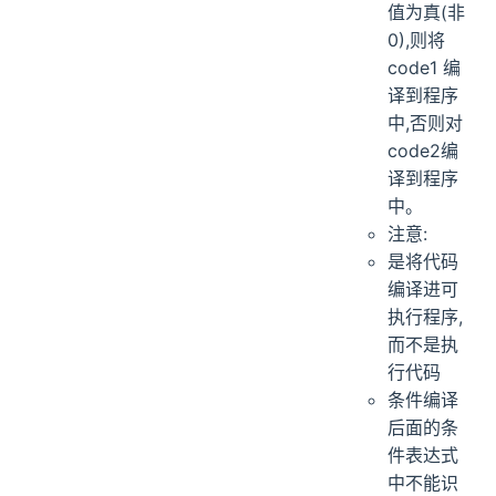
值为真(非
0),则将
code1 编
译到程序
中,否则对
code2编
译到程序
中。
注意:
是将代码
编译进可
执行程序,
而不是执
行代码
条件编译
后面的条
件表达式
中不能识